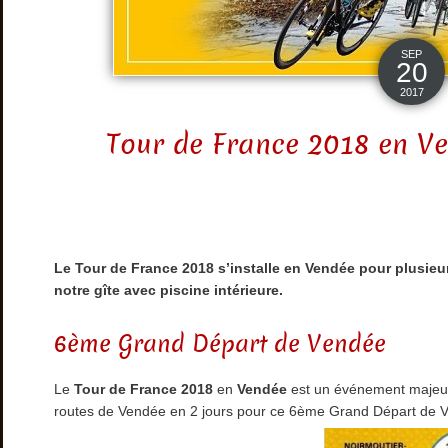
SEP
20
2017
Tour de France 2018 en Ve
Le Tour de France 2018 s’installe en Vendée pour plusieur
notre gîte avec piscine intérieure.
6ème Grand Départ de Vendée
Le
Tour de France 2018
en
Vendée
est un événement majeur
routes de Vendée en 2 jours pour ce 6ème Grand Départ de 