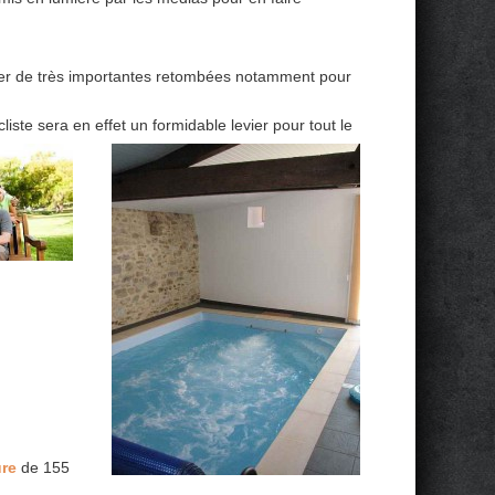
er de très importantes retombées notamment pour
liste sera en effet un formidable levier pour tout le
ure
de 155