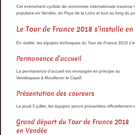
Cet événement cycliste de renommée internationale traverse 
populaire en Vendée, en Pays de la Loire et tout au long du pa
Le Tour de France 2018 s’installe en
En réalité, les équipes techniques du Tour de France 2018 s’in
Permanence d’accueil
La permanence d’accueil est envisagée en principe au
Vendéspace à Mouilleron le Captif.
Présentation des coureurs
Le jeudi 5 juillet, les équipes seront présentées officiellement a
Grand départ du Tour de France 2018
en Vendée