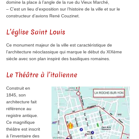
domine la place à l’angle de la rue du Vieux Marché,
– C’est un lieu d’exposition sur l’histoire de la ville et sur le
constructeur d’avions René Couzinet.
L’église Saint Louis
Ce monument majeur de la ville est caractéristique de
l’architecture néoclassique qui marque le début du XIXème
siècle avec son plan inspiré des basiliques romaines.
Le Théâtre à l’italienne
Construit en
1845, son
architecture fait
référence au
registre antique.
Ce magnifique
théâtre est inscrit
à l’inventaire des