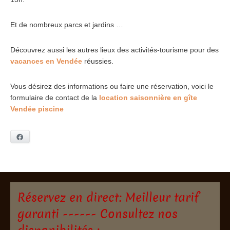
Et de nombreux parcs et jardins …
Découvrez aussi les autres lieux des activités-tourisme pour des
vacances en Vendée
réussies.
Vous désirez des informations ou faire une réservation, voici le
formulaire de contact de la
location saisonnière en gîte
Vendée piscine
Facebook
Réservez en direct: Meilleur tarif
garanti ------ Consultez nos