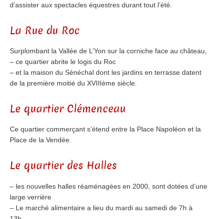
d’assister aux spectacles équestres durant tout l’été.
La Rue du Roc
Surplombant la Vallée de L’Yon sur la corniche face au château,
– ce quartier abrite le logis du Roc
– et la maison du Sénéchal dont les jardins en terrasse datent
de la première moitié du XVIIIème siècle.
Le quartier Clémenceau
Ce quartier commerçant s’étend entre la Place Napoléon et la
Place de la Vendée.
Le quartier des Halles
– les nouvelles halles réaménagées en 2000, sont dotées d’une
large verrière
– Le marché alimentaire a lieu du mardi au samedi de 7h à
13h.