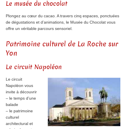
Le musée du chocolat
Plongez au cœur du cacao. A travers cinq espaces, ponctuées
de dégustations et d’animations, le Musée du Chocolat vous
offre un véritable parcours sensoriel.
Patrimoine culturel de La Roche sur
Yon
Le circuit Napoléon
Le circuit
Napoléon vous
invite à découvrir
– le temps d’une
balade
– le patrimoine
culturel
architectural et