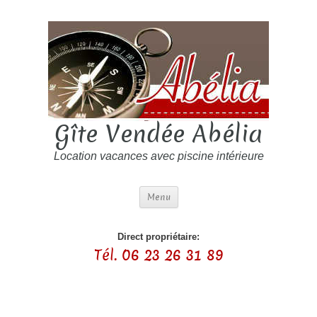
Gîte Vendée Abélia
Location vacances avec piscine intérieure
Menu
Direct propriétaire:
Tél. 06 23 26 31 89