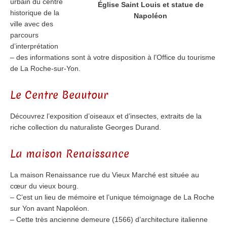
urbain du centre
Église Saint Louis et statue de
historique de la
Napoléon
ville avec des
parcours
d’interprétation
– des informations sont à votre disposition à l’Office du tourisme
de La Roche-sur-Yon.
Le Centre Beautour
Découvrez l’exposition d’oiseaux et d’insectes, extraits de la
riche collection du naturaliste Georges Durand.
La maison Renaissance
La maison Renaissance rue du Vieux Marché est située au
cœur du vieux bourg.
– C’est un lieu de mémoire et l’unique témoignage de La Roche
sur Yon avant Napoléon.
– Cette très ancienne demeure (1566) d’architecture italienne