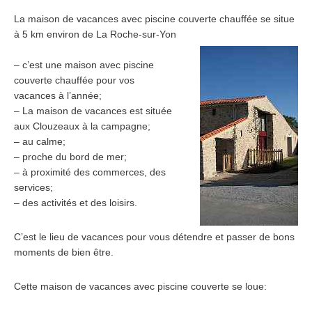
La maison de vacances avec piscine couverte chauffée se situe
à 5 km environ de La Roche-sur-Yon
– c’est une maison avec piscine
couverte chauffée pour vos
vacances à l’année;
– La maison de vacances est située
aux Clouzeaux à la campagne;
– au calme;
– proche du bord de mer;
– à proximité des commerces, des
services;
– des activités et des loisirs.
C’est le lieu de vacances pour vous détendre et passer de bons
moments de bien être.
Cette maison de vacances avec piscine couverte se loue: