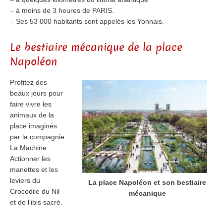
– à moins de 3 heures de PARIS.
– Ses 53 000 habitants sont appelés les Yonnais.
Le bestiaire mécanique de la place
Napoléon
Profitez des
beaux jours pour
faire vivre les
animaux de la
place imaginés
par la compagnie
La Machine.
Actionner les
manettes et les
leviers du
La place Napoléon et son bestiaire
Crocodile du Nil
mécanique
et de l’ibis sacré.