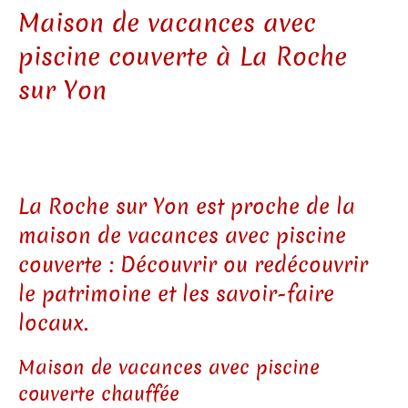
Maison de vacances avec
piscine couverte à La Roche
sur Yon
La Roche sur Yon est proche de la
maison de vacances avec piscine
couverte : Découvrir ou redécouvrir
le patrimoine et les savoir-faire
locaux.
Maison de vacances avec piscine
couverte chauffée