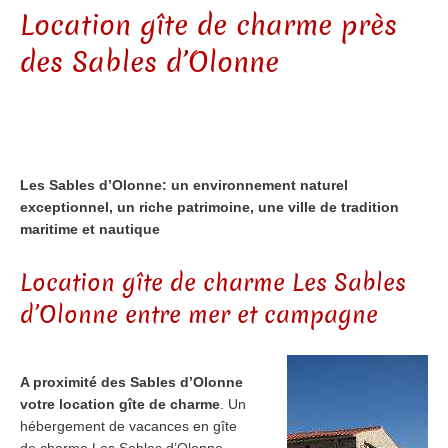
Location gîte de charme près
des Sables d’Olonne
Les Sables d’Olonne: un environnement naturel
exceptionnel, un riche patrimoine, une ville de tradition
maritime et nautique
Location gîte de charme Les Sables
d’Olonne entre mer et campagne
A proximité des Sables d’Olonne
votre location gîte de charme
. Un
hébergement de vacances en gîte