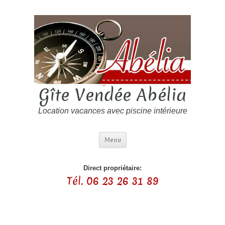
Gîte Vendée Abélia
Location vacances avec piscine intérieure
Menu
Direct propriétaire:
Tél. 06 23 26 31 89