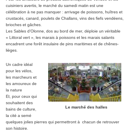
cuisiniers avertis, le marché du samedi matin est une
célébration à ne pas manquer : arrivage de poissons, huîtres et
crustacés, canard, poulets de Challans, vins des fiefs vendéens,
brioches et gâches.
Les Sables d’Olonne, dos au bord de mer, déploie un véritable
« Littoral vert », les marais à poissons et les marais salants
encadrent une forêt insulaire de pins maritimes et de chênes-
lièges.
Un cadre idéal
pour les vélos,
les marcheurs et
les amoureux de
la nature
Et, pour ceux qui
souhaitent des
Le marché des halles
bains de culture,
la cité a semé
quelques jolies pierres qui permettront à chacun de retrouver
son histoire.