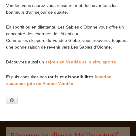
Vendée vous saurez vous ressourcer et découvrir tous les
bonheurs d’un séjour de qualité.
En sportif ou en dilettante, Les Sables d’Olonne vous offre un
concentré des charmes de l’Atlantique.
Comme les skippers du Vendée Globe, vous trouverez toujours
une bonne raison de revenir vers Les Sables d’Olonne.
Découvrez aussi un
séjour en Vendée et loisirs, sports
Et puis consultez nos
tarifs et disponibilités
location
vacances gîte de France Vendée
Facebook
Réservez en direct: Meilleur tarif