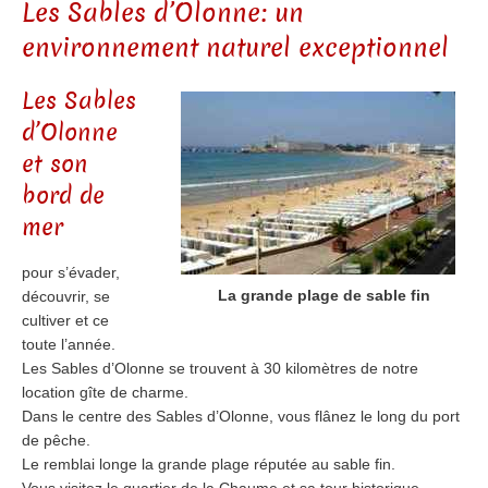
Les Sables d’Olonne: un
environnement naturel exceptionnel
Les Sables
d’Olonne
et son
bord de
mer
pour s’évader,
La grande plage de sable fin
découvrir, se
cultiver et ce
toute l’année.
Les Sables d’Olonne se trouvent à 30 kilomètres de notre
location gîte de charme.
Dans le centre des Sables d’Olonne, vous flânez le long du port
de pêche.
Le remblai longe la grande plage réputée au sable fin.